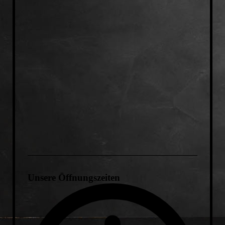
Unsere Öffnungszeiten